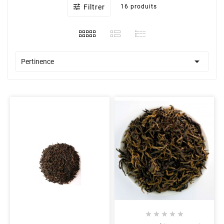

Filtrer
16 produits

Pertinence




