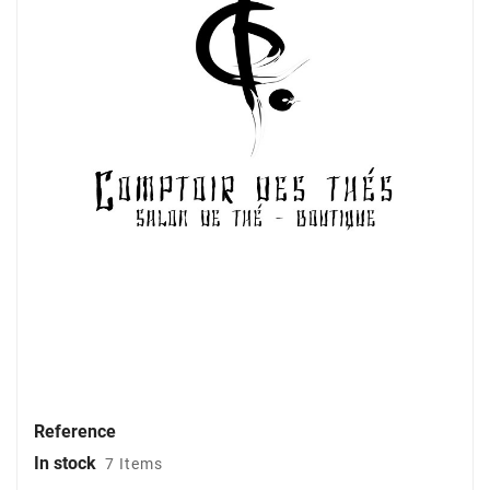
Reference
In stock
7 Items