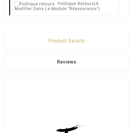
Politique Retours
(à
Modifier Dans Le Module "Réassurance")
Product Details
Reviews