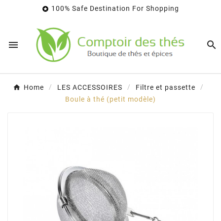
100% Safe Destination For Shopping



Home
LES ACCESSOIRES
Filtre et passette
Boule à thé (petit modèle)